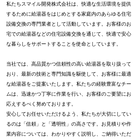
私たちスマイル開発株式会社は、快適な生活環境を提供
するために給湯器をはじめとする家庭内のあらゆる住宅
設備交換の専門業者として活動しています。お客様のお
宅での給湯器などの住宅設備交換を通じて、快適で安心
な暮らしをサポートすることを使命としています。
当社では、高品質かつ信頼性の高い給湯器を取り扱って
おり、最新の技術と専門知識を駆使して、お客様に最適
な給湯器をご提案いたします。私たちの経験豊富なチー
ムは、迅速かつ丁寧に作業を行い、お客様のご要望にお
応えするべく努めております。
安心してお任せいただけるよう、私たちが大切にしてい
るのは「信頼」と「透明性」の高さです。お見積りや作
業内容については、わかりやすく説明し、ご納得いただ