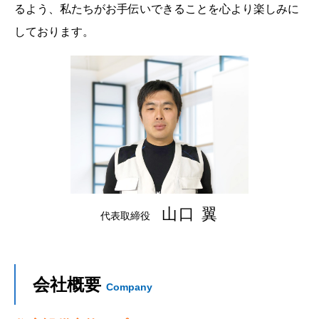
るよう、私たちがお手伝いできることを心より楽しみに
しております。
山口 翼
代表取締役
会社概要
Company