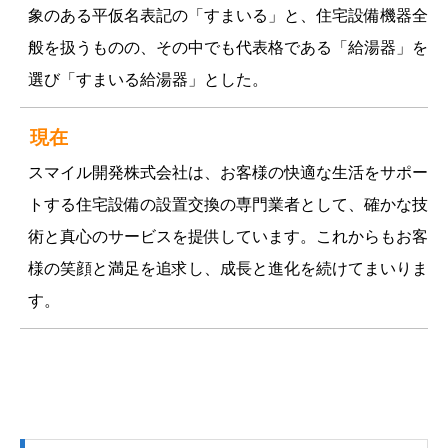
象のある平仮名表記の「すまいる」と、住宅設備機器全
般を扱うものの、その中でも代表格である「給湯器」を
選び「すまいる給湯器」とした。
現在
スマイル開発株式会社は、お客様の快適な生活をサポー
トする住宅設備の設置交換の専門業者として、確かな技
術と真心のサービスを提供しています。これからもお客
様の笑顔と満足を追求し、成長と進化を続けてまいりま
す。