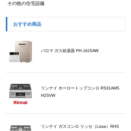
その他の住宅設備
おすすめ商品
パロマ ガス給湯器 PH-1615AW
リンナイ ホーロートップコンロ RS31AM5
H2SVW
リンナイ ガスコンロ リッセ（Lisse）RHS