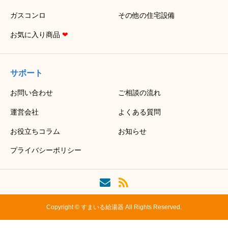
ガスコンロ
その他の住宅設備
お気に入り商品
❤
サポート
お問い合わせ
ご相談の流れ
運営会社
よくある質問
お役立ちコラム
お知らせ
プライバシーポリシー
Copyright © すまいる給湯器 All Rights Reserved.