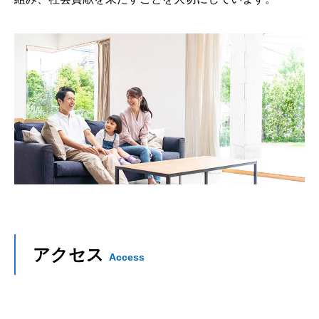
アクセス
Access