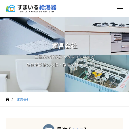
運営会社
三重県で給湯器・ガスコンロなど
各住宅設備の交換・修理を行っています。
運営会社