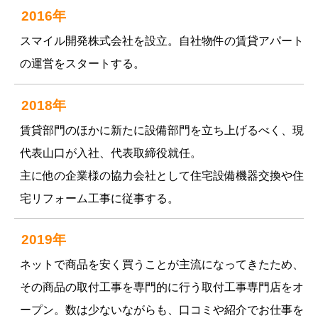
2016年
スマイル開発株式会社を設立。自社物件の賃貸アパート
の運営をスタートする。
2018年
賃貸部門のほかに新たに設備部門を立ち上げるべく、現
代表山口が入社、代表取締役就任。
主に他の企業様の協力会社として住宅設備機器交換や住
宅リフォーム工事に従事する。
2019年
ネットで商品を安く買うことが主流になってきたため、
その商品の取付工事を専門的に行う取付工事専門店をオ
ープン。数は少ないながらも、口コミや紹介でお仕事を