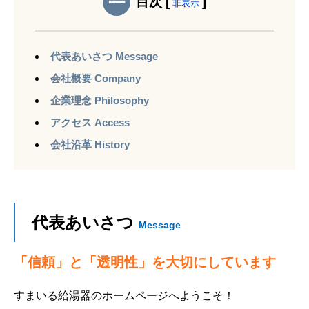
目次
[
]
非表示
代表あいさつ Message
会社概要 Company
企業理念 Philosophy
アクセス Access
会社沿革 History
代表あいさつ
Message
「信頼」と「透明性」を大切にしています
すまいる給湯器のホームページへようこそ！