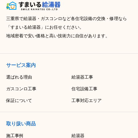
三重県で給湯器・ガスコンロなど各住宅設備の交換・修理なら
「すまいる給湯器」にお任せください。
地域密着で安い価格と高い技術力に自信があります。
サービス案内
選ばれる理由
給湯器工事
ガスコンロ工事
住宅設備工事
保証について
工事対応エリア
取り扱い商品
施工事例
給湯器