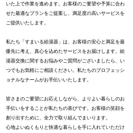
いた上で作業を進めます。お客様のご要望や予算に合わ
せた最適なプランをご提案し、満足度の高いサービスを
ご提供いたします。
私たち「すまいる給湯器」は、お客様の安心と満足を最
優先に考え、真心を込めたサービスをお届けします。給
湯器交換に関するお悩みやご質問がございましたら、い
つでもお気軽にご相談ください。私たちのプロフェッシ
ョナルなチームがお手伝いいたします。
皆さまのご要望にお応えしながら、よりよい暮らしのお
手伝いをすることが私たちの喜びです。お客様の笑顔を
創り出すために、全力で取り組んでまいります。
心地よいぬくもりと快適な暮らしを手に入れていただけ