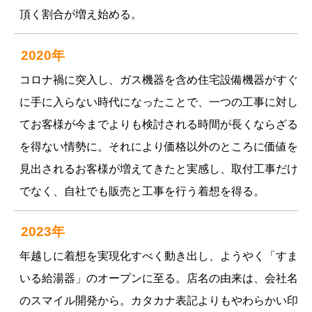
頂く割合が増え始める。
2020年
コロナ禍に突入し、ガス機器を含め住宅設備機器がすぐ
に手に入らない時代になったことで、一つの工事に対し
てお客様が今までよりも検討される時間が長くならざる
を得ない情勢に。それにより価格以外のところに価値を
見出されるお客様が増えてきたと実感し、取付工事だけ
でなく、自社でも販売と工事を行う着想を得る。
2023年
年越しに着想を実現化すべく動き出し、ようやく「すま
いる給湯器」のオープンに至る。店名の由来は、会社名
のスマイル開発から。カタカナ表記よりもやわらかい印