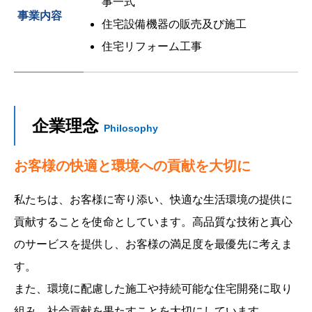
事一式
事業内容
住宅設備機器の販売及び施工
住宅リフォーム工事
企業理念
Philosophy
お客様の快適と環境への貢献を大切に
私たちは、お客様に寄り添い、快適な生活環境の提供に
貢献することを使命としています。高品質な技術と真心
のサービスを提供し、お客様の満足度を最優先に考えま
す。
また、環境に配慮した施工や持続可能な住宅開発に取り
組み、社会貢献を果たすことを大切にしています。